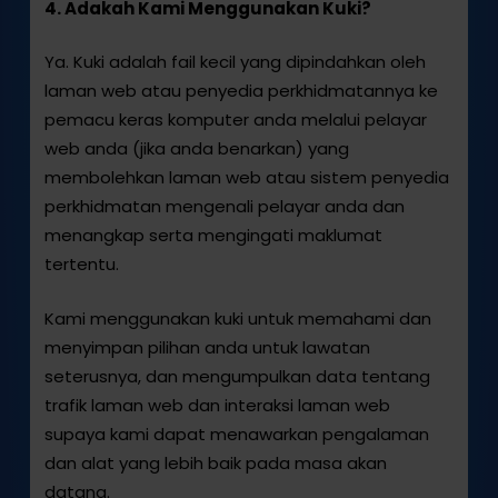
4. Adakah Kami Menggunakan Kuki?
Ya. Kuki adalah fail kecil yang dipindahkan oleh
laman web atau penyedia perkhidmatannya ke
pemacu keras komputer anda melalui pelayar
web anda (jika anda benarkan) yang
membolehkan laman web atau sistem penyedia
perkhidmatan mengenali pelayar anda dan
menangkap serta mengingati maklumat
tertentu.
Kami menggunakan kuki untuk memahami dan
menyimpan pilihan anda untuk lawatan
seterusnya, dan mengumpulkan data tentang
trafik laman web dan interaksi laman web
supaya kami dapat menawarkan pengalaman
dan alat yang lebih baik pada masa akan
datang.