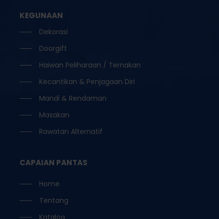
KEGUNAAN
Dekorasi
Doorgift
Haiwan Peliharaan / Ternakan
Kecantikan & Penjagaan Diri
Mandi & Rendaman
Masakan
Rawatan Alternatif
CAPAIAN PANTAS
Home
Tentang
Katalog