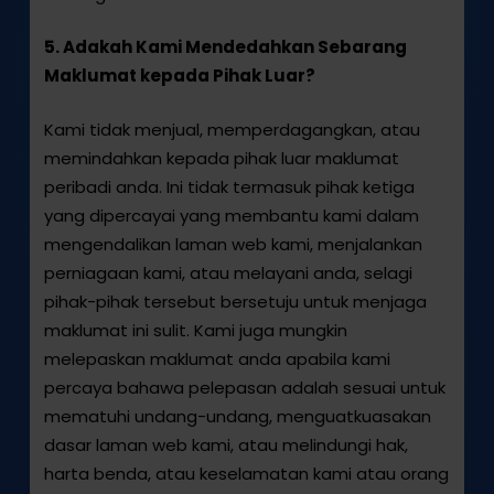
5. Adakah Kami Mendedahkan Sebarang
Maklumat kepada Pihak Luar?
Kami tidak menjual, memperdagangkan, atau
memindahkan kepada pihak luar maklumat
peribadi anda. Ini tidak termasuk pihak ketiga
yang dipercayai yang membantu kami dalam
mengendalikan laman web kami, menjalankan
perniagaan kami, atau melayani anda, selagi
pihak-pihak tersebut bersetuju untuk menjaga
maklumat ini sulit. Kami juga mungkin
melepaskan maklumat anda apabila kami
percaya bahawa pelepasan adalah sesuai untuk
mematuhi undang-undang, menguatkuasakan
dasar laman web kami, atau melindungi hak,
harta benda, atau keselamatan kami atau orang