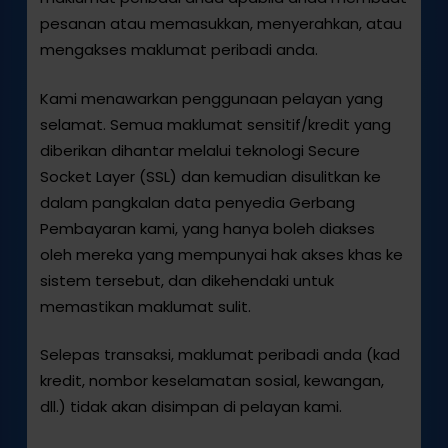
pesanan atau memasukkan, menyerahkan, atau
mengakses maklumat peribadi anda.
Kami menawarkan penggunaan pelayan yang
selamat. Semua maklumat sensitif/kredit yang
diberikan dihantar melalui teknologi Secure
Socket Layer (SSL) dan kemudian disulitkan ke
dalam pangkalan data penyedia Gerbang
Pembayaran kami, yang hanya boleh diakses
oleh mereka yang mempunyai hak akses khas ke
sistem tersebut, dan dikehendaki untuk
memastikan maklumat sulit.
Selepas transaksi, maklumat peribadi anda (kad
kredit, nombor keselamatan sosial, kewangan,
dll.) tidak akan disimpan di pelayan kami.