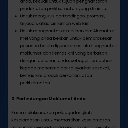
anda, kecuali untuk tujuan penghantaran
produk atau perkhidmatan yang diminta.
Untuk mengurus pertandingan, promosi,
tinjauan, atau ciri laman web lain.
Untuk menghantar e-mel berkala: Alamat e-
mel yang anda berikan untuk pemprosesan
pesanan boleh digunakan untuk menghantar
maklumat dan kemas kini yang berkaitan
dengan pesanan anda, sebagai tambahan
kepada menerima berita syarikat sesekali,
kemas kini, produk berkaitan, atau
perkhidmatan.
3. Perlindungan Maklumat Anda
Kami melaksanakan pelbagai langkah
keselamatan untuk memastikan keselamatan
maklumat peribadi anda apabila anda membuat