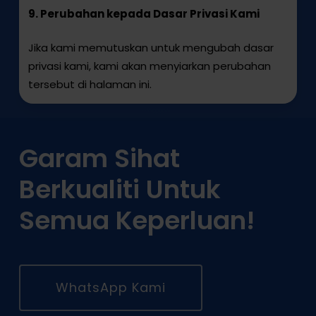
9. Perubahan kepada Dasar Privasi Kami
Jika kami memutuskan untuk mengubah dasar
privasi kami, kami akan menyiarkan perubahan
tersebut di halaman ini.
Garam Sihat
Berkualiti Untuk
Semua Keperluan!
WhatsApp Kami