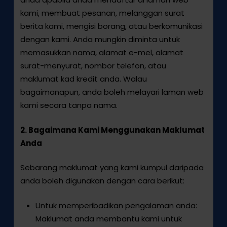
kami, membuat pesanan, melanggan surat
berita kami, mengisi borang, atau berkomunikasi
dengan kami. Anda mungkin diminta untuk
memasukkan nama, alamat e-mel, alamat
surat-menyurat, nombor telefon, atau
maklumat kad kredit anda. Walau
bagaimanapun, anda boleh melayari laman web
kami secara tanpa nama.
2. Bagaimana Kami Menggunakan Maklumat
Anda
Sebarang maklumat yang kami kumpul daripada
anda boleh digunakan dengan cara berikut:
Untuk memperibadikan pengalaman anda:
Maklumat anda membantu kami untuk