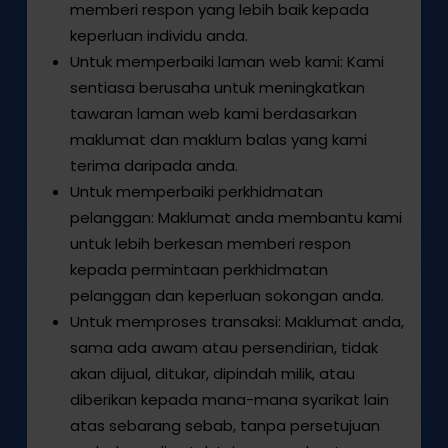
memberi respon yang lebih baik kepada
keperluan individu anda.
Untuk memperbaiki laman web kami: Kami
sentiasa berusaha untuk meningkatkan
tawaran laman web kami berdasarkan
maklumat dan maklum balas yang kami
terima daripada anda.
Untuk memperbaiki perkhidmatan
pelanggan: Maklumat anda membantu kami
untuk lebih berkesan memberi respon
kepada permintaan perkhidmatan
pelanggan dan keperluan sokongan anda.
Untuk memproses transaksi: Maklumat anda,
sama ada awam atau persendirian, tidak
akan dijual, ditukar, dipindah milik, atau
diberikan kepada mana-mana syarikat lain
atas sebarang sebab, tanpa persetujuan