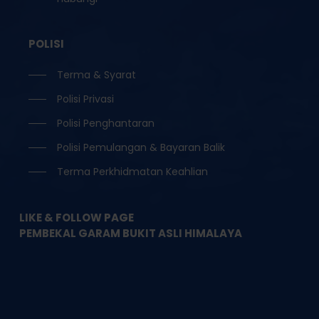
POLISI
Terma & Syarat
Polisi Privasi
Polisi Penghantaran
Polisi Pemulangan & Bayaran Balik
Terma Perkhidmatan Keahlian
LIKE & FOLLOW PAGE
PEMBEKAL GARAM BUKIT ASLI HIMALAYA