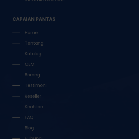
CAPAIAN PANTAS
Home
Tentang
Katalog
OEM
Borong
Testimoni
Reseller
Keahlian
FAQ
Blog
Hubungi