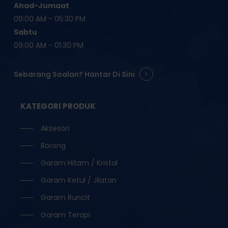
Ahad-Jumaat
09:00 AM - 05:30 PM
Sabtu
09:00 AM - 01:30 PM
Sebarang Soalan? Hantar Di Sini
KATEGORI PRODUK
Aksesori
Borong
Garam Hitam / Kristal
Garam Ketul / Jilatan
Garam Runcit
Garam Terapi