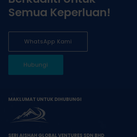
Semua Keperluan!
WhatsApp Kami
Hubungi
MAKLUMAT UNTUK DIHUBUNGI
SERI AISHAH GLOBAL VENTURES SDN BHD