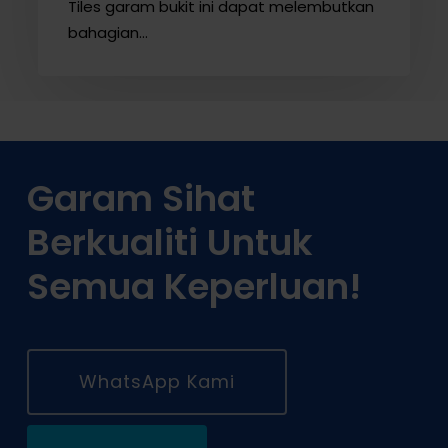
Tiles garam bukit ini dapat melembutkan
bahagian…
Garam Sihat
Berkualiti Untuk
Semua Keperluan!
WhatsApp Kami