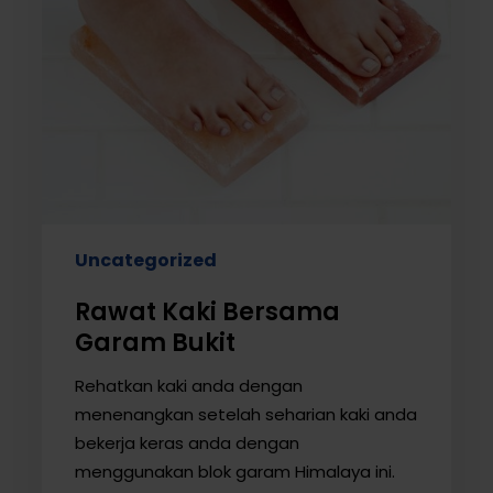
Uncategorized
Rawat Kaki Bersama
Garam Bukit
Rehatkan kaki anda dengan
menenangkan setelah seharian kaki anda
bekerja keras anda dengan
menggunakan blok garam Himalaya ini.