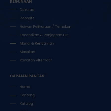
KEGUNAAN
Dekorasi
Doorgift
Haiwan Peliharaan / Ternakan
Kecantikan & Penjagaan Diri
Mandi & Rendaman
Masakan
Rawatan Alternatif
CAPAIAN PANTAS
Home
Tentang
Katalog