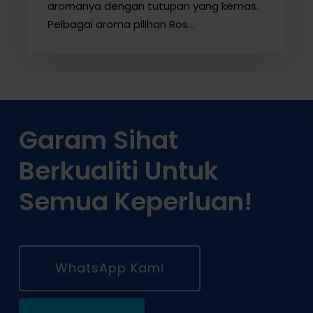
aromanya dengan tutupan yang kemas.
Pelbagai aroma pilihan Ros…
Garam Sihat
Berkualiti Untuk
Semua Keperluan!
WhatsApp Kami