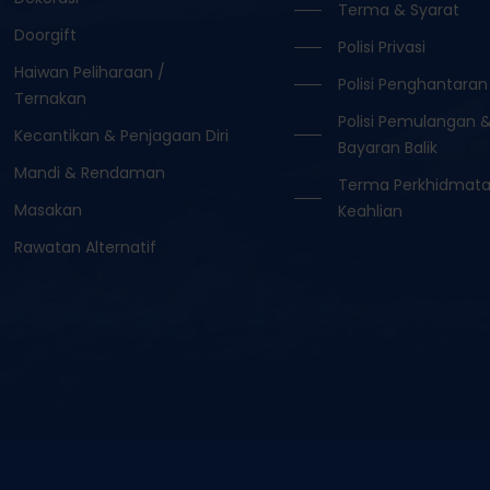
Terma & Syarat
Doorgift
Polisi Privasi
Haiwan Peliharaan /
Polisi Penghantaran
Ternakan
Polisi Pemulangan 
Kecantikan & Penjagaan Diri
Bayaran Balik
Mandi & Rendaman
Terma Perkhidmat
Masakan
Keahlian
Rawatan Alternatif