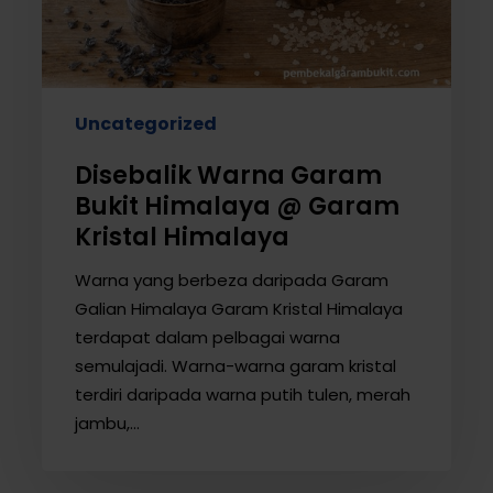
Garam
Kristal
Himalaya
Uncategorized
Disebalik Warna Garam
Bukit Himalaya @ Garam
Kristal Himalaya
Warna yang berbeza daripada Garam
Galian Himalaya Garam Kristal Himalaya
terdapat dalam pelbagai warna
semulajadi. Warna-warna garam kristal
terdiri daripada warna putih tulen, merah
jambu,…