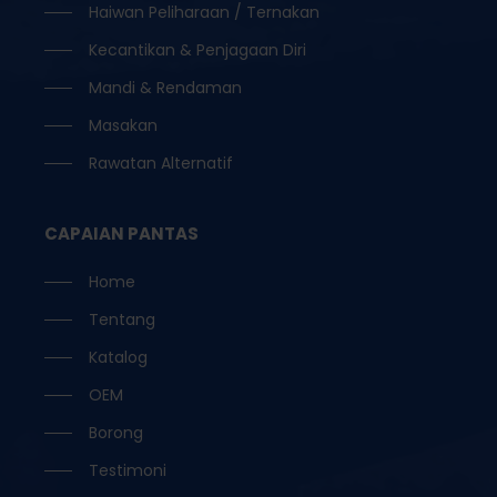
Haiwan Peliharaan / Ternakan
Kecantikan & Penjagaan Diri
Mandi & Rendaman
Masakan
Rawatan Alternatif
CAPAIAN PANTAS
Home
Tentang
Katalog
OEM
Borong
Testimoni