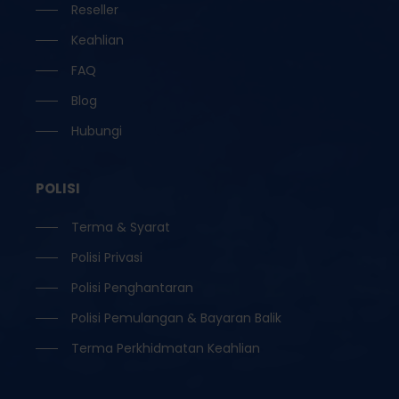
Reseller
Keahlian
FAQ
Blog
Hubungi
POLISI
Terma & Syarat
Polisi Privasi
Polisi Penghantaran
Polisi Pemulangan & Bayaran Balik
Terma Perkhidmatan Keahlian