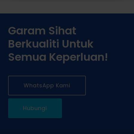
Garam Sihat
Berkualiti Untuk
Semua Keperluan!
WhatsApp Kami
Hubungi