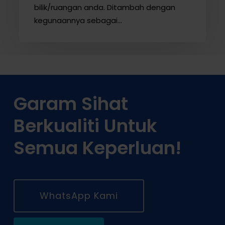
bilik/ruangan anda. Ditambah dengan
kegunaannya sebagai…
Garam Sihat
Berkualiti Untuk
Semua Keperluan!
WhatsApp Kami