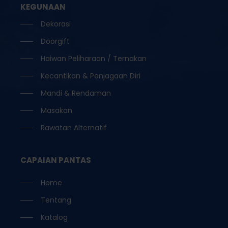
KEGUNAAN
Dekorasi
Doorgift
Haiwan Peliharaan / Ternakan
Kecantikan & Penjagaan Diri
Mandi & Rendaman
Masakan
Rawatan Alternatif
CAPAIAN PANTAS
Home
Tentang
Katalog