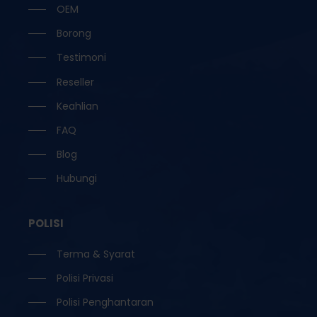
OEM
Borong
Testimoni
Reseller
Keahlian
FAQ
Blog
Hubungi
POLISI
Terma & Syarat
Polisi Privasi
Polisi Penghantaran