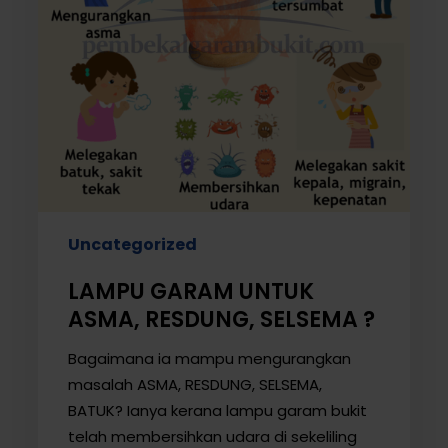
?
Uncategorized
LAMPU GARAM UNTUK
ASMA, RESDUNG, SELSEMA ?
Bagaimana ia mampu mengurangkan
masalah ASMA, RESDUNG, SELSEMA,
BATUK? Ianya kerana lampu garam bukit
telah membersihkan udara di sekeliling