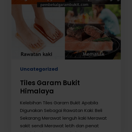
Uncategorized
Tiles Garam Bukit
Himalaya
Kelebihan Tiles Garam Bukit Apabila
Digunakan Sebagai Rawatan Kaki: Beli
Sekarang Merawat lenguh kaki Merawat
sakit sendi Merawat letih dan penat