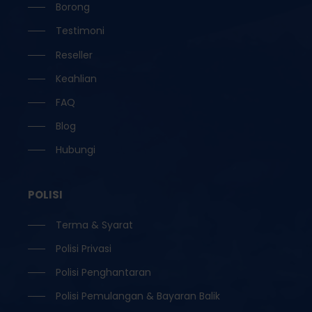
Borong
Testimoni
Reseller
Keahlian
FAQ
Blog
Hubungi
POLISI
Terma & Syarat
Polisi Privasi
Polisi Penghantaran
Polisi Pemulangan & Bayaran Balik