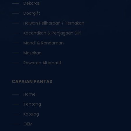
Dekorasi
Doorgift
Haiwan Peliharaan / Ternakan
Kecantikan & Penjagaan Diri
Mandi & Rendaman
Masakan
Rawatan Alternatif
CAPAIAN PANTAS
Home
Tentang
Katalog
OEM