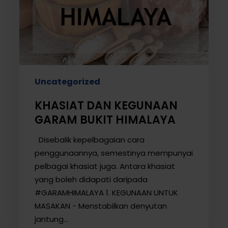
Uncategorized
KHASIAT DAN KEGUNAAN
GARAM BUKIT HIMALAYA
Disebalik kepelbagaian cara
penggunaannya, semestinya mempunyai
pelbagai khasiat juga. Antara khasiat
yang boleh didapati daripada
#GARAMHIMALAYA 1. KEGUNAAN UNTUK
MASAKAN - Menstabilkan denyutan
jantung…