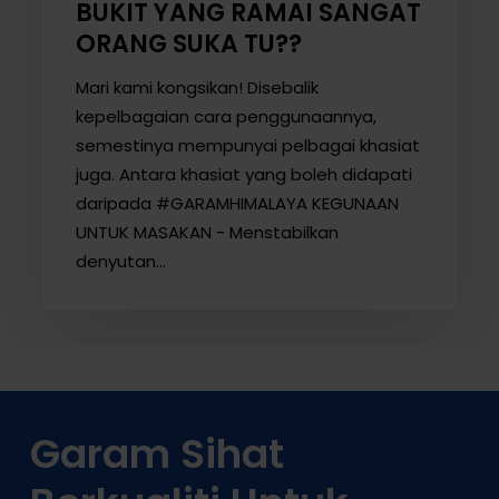
BUKIT YANG RAMAI SANGAT
ORANG SUKA TU??
Mari kami kongsikan! Disebalik
kepelbagaian cara penggunaannya,
semestinya mempunyai pelbagai khasiat
juga. Antara khasiat yang boleh didapati
daripada #GARAMHIMALAYA KEGUNAAN
UNTUK MASAKAN - Menstabilkan
denyutan…
Garam Sihat