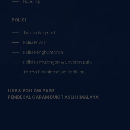
Hubungi
POLISI
Terma & Syarat
Polisi Privasi
Polisi Penghantaran
Polisi Pemulangan & Bayaran Balik
Terma Perkhidmatan Keahlian
LIKE & FOLLOW PAGE
PEMBEKAL GARAM BUKIT ASLI HIMALAYA