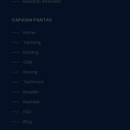
Rawatan Alternatif
CAPAIAN PANTAS
Home
Tentang
Katalog
OEM
Borong
Testimoni
Reseller
Keahlian
FAQ
Blog