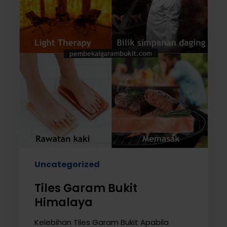
Uncategorized
Tiles Garam Bukit
Himalaya
Kelebihan Tiles Garam Bukit Apabila