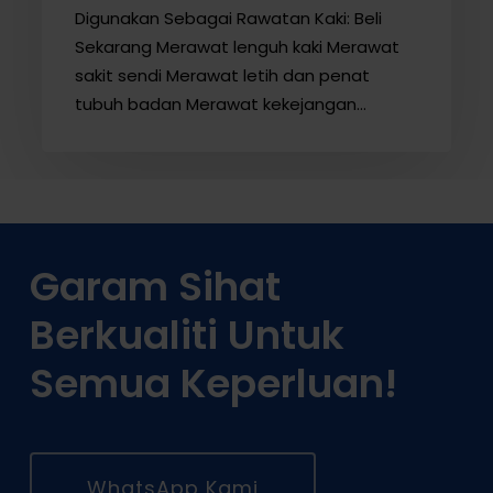
Digunakan Sebagai Rawatan Kaki: Beli
Sekarang Merawat lenguh kaki Merawat
sakit sendi Merawat letih dan penat
tubuh badan Merawat kekejangan…
Garam Sihat
Berkualiti Untuk
Semua Keperluan!
WhatsApp Kami