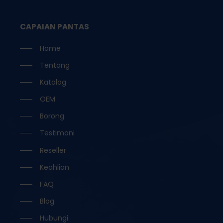
CAPAIAN PANTAS
Home
Tentang
Katalog
OEM
Borong
Testimoni
Reseller
Keahlian
FAQ
Blog
Hubungi