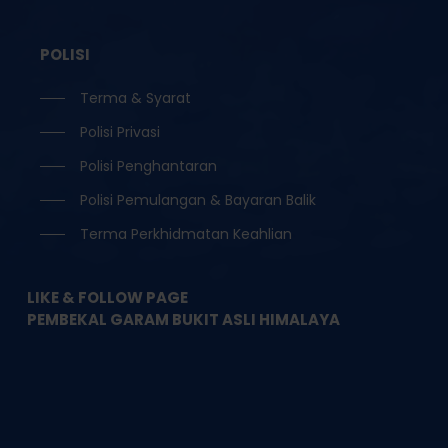
POLISI
Terma & Syarat
Polisi Privasi
Polisi Penghantaran
Polisi Pemulangan & Bayaran Balik
Terma Perkhidmatan Keahlian
LIKE & FOLLOW PAGE
PEMBEKAL GARAM BUKIT ASLI HIMALAYA