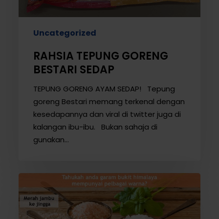
Uncategorized
RAHSIA TEPUNG GORENG
BESTARI SEDAP
TEPUNG GORENG AYAM SEDAP! Tepung
goreng Bestari memang terkenal dengan
kesedapannya dan viral di twitter juga di
kalangan ibu-ibu. Bukan sahaja di
gunakan…
Disebalik
Warna
Garam
Bukit