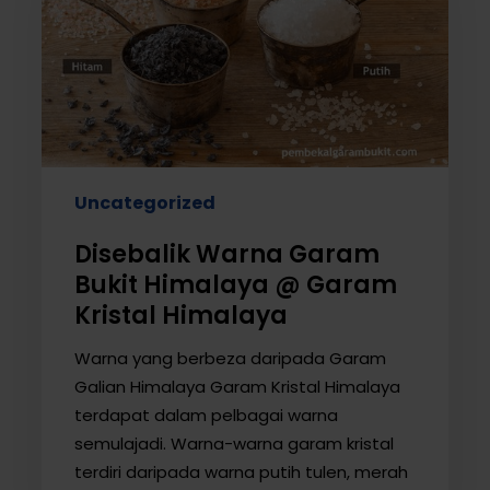
Himalaya
@
Garam
Kristal
Himalaya
Uncategorized
Disebalik Warna Garam
Bukit Himalaya @ Garam
Kristal Himalaya
Warna yang berbeza daripada Garam
Galian Himalaya Garam Kristal Himalaya
terdapat dalam pelbagai warna
semulajadi. Warna-warna garam kristal
terdiri daripada warna putih tulen, merah