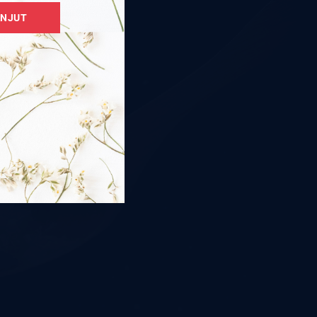
ANJUT