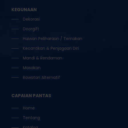
KEGUNAAN
Dekorasi
Doorgift
Haiwan Peliharaan / Ternakan
Kecantikan & Penjagaan Diri
Mandi & Rendaman
Masakan
Rawatan Alternatif
CAPAIAN PANTAS
Home
Tentang
Katalog