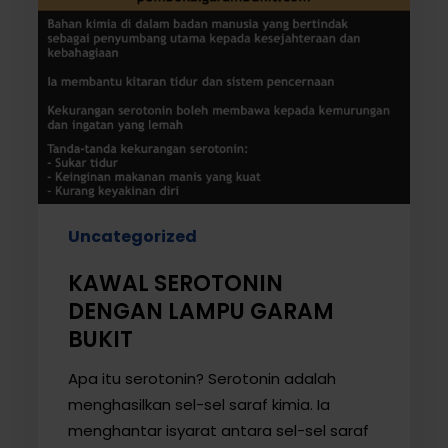
Uncategorized
KAWAL SEROTONIN
DENGAN LAMPU GARAM
BUKIT
Apa itu serotonin? Serotonin adalah
menghasilkan sel-sel saraf kimia. Ia
menghantar isyarat antara sel-sel saraf