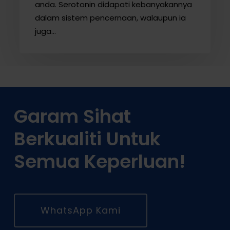
anda. Serotonin didapati kebanyakannya
dalam sistem pencernaan, walaupun ia
juga…
Garam Sihat
Berkualiti Untuk
Semua Keperluan!
WhatsApp Kami