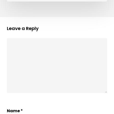
Leave a Reply
Name
*