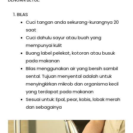
BILAS
Cuci tangan anda sekurang-kurangnya 20
saat
Cuci dahulu sayur atau buah yang
mempunyai kulit
Buang label pelekat, kotoran atau busuk
pada makanan
Bilas menggunakan air yang bersih sambil
sental. Tujuan menyental adalah untuk
menyingkirkan mikrob dan organisma kecil
yang terdapat pada makanan
Sesuai untuk: Epal, pear, kobis, lobak merah
dan sebagainya