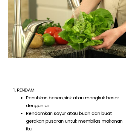
RENDAM
Penuhkan besen,sink atau mangkuk besar
dengan air
Rendamkan sayur atau buah dan buat
gerakan pusaran untuk membilas makanan
itu.