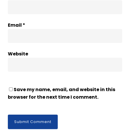
Email
*
Website
Save my name, email, and website in this
browser for the next time I comment.