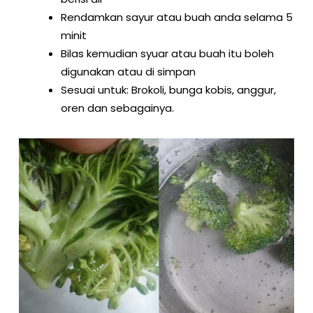
Rendamkan sayur atau buah anda selama 5
minit
Bilas kemudian syuar atau buah itu boleh
digunakan atau di simpan
Sesuai untuk: Brokoli, bunga kobis, anggur,
oren dan sebagainya.