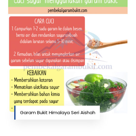
Garam Bukit Himalaya Seri Aishah