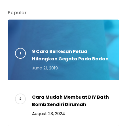
Popular
9 Cara Berkesan Petua
Hilangkan Gegata Pada Badan
June 21, 2019
Cara Mudah Membuat DIY Bath
Bomb Sendiri Dirumah
August 23, 2024