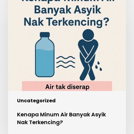
Minum
Air
Banyak
Asyik
Nak
Terkencing?
Uncategorized
Kenapa Minum Air Banyak Asyik
Nak Terkencing?