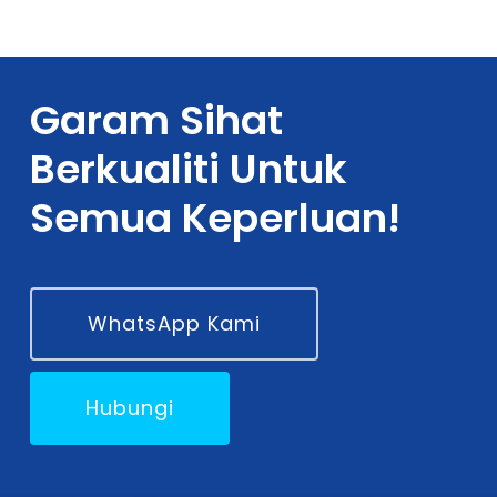
Garam Sihat
Berkualiti Untuk
Semua Keperluan!
WhatsApp Kami
Hubungi