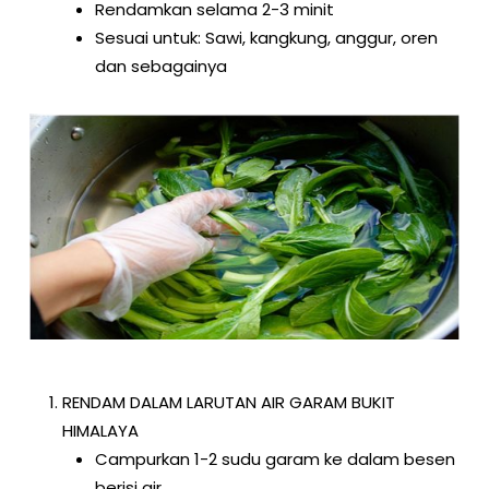
Rendamkan selama 2-3 minit
Sesuai untuk: Sawi, kangkung, anggur, oren
dan sebagainya
RENDAM DALAM LARUTAN AIR GARAM BUKIT
HIMALAYA
Campurkan 1-2 sudu garam ke dalam besen
berisi air