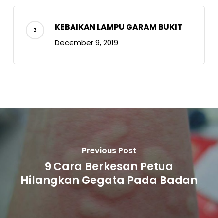
KEBAIKAN LAMPU GARAM BUKIT
December 9, 2019
Previous Post
9 Cara Berkesan Petua
Hilangkan Gegata Pada Badan