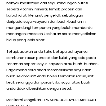
banyak khasiatnya dari segi kandungan nutrisi
seperti vitamin, mineral, lemak, protein dan
karbohidrat. Menurut penyelidik sebahagian
daripada sayur-sayuran dan buah-buahan ini
mengandungi komponen yang boleh membantu
menangani masalah kesihatan serta menyediakan
hidup yang lebih sihat.
Tetapi, adakah anda tahu betapa bahayanya
semburan racun perosak dan kulat yang ada pada
tanaman seperti sayur-sayuran atau buah-buahan?
Bagaimana cara anda membersihkan sayur dan
buah selama ini? Anda boleh termakan racun,ulat
kecil, serangga dan parasit jika sayur atau buah
anda tidak dibersihkan dengan betul.
Mari kami kongsikan TIPS MENCUCI SAYUR DAN BUAH
DENGAN BETUL.