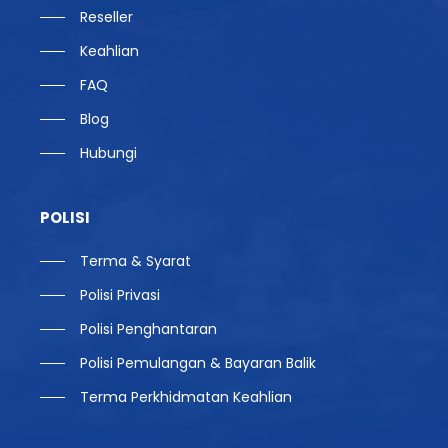
Reseller
Keahlian
FAQ
Blog
Hubungi
POLISI
Terma & Syarat
Polisi Privasi
Polisi Penghantaran
Polisi Pemulangan & Bayaran Balik
Terma Perkhidmatan Keahlian