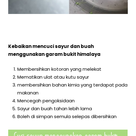
Kebaikan mencuci sayur dan buah
menggunakan garam bukit himalaya
Membersihkan kotoran yang melekat
Mematikan ulat atau kutu sayur
membersihkan bahan kimia yang terdapat pada
makanan
Mencegah pengoksidaan
Sayur dan buah tahan lebih lama
Boleh di simpan semula selepas dibersihkan