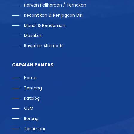
Haiwan Peliharaan / Ternakan
Kecantikan & Penjagaan Diri
Mandi & Rendaman
Masakan
Rawatan Alternatif
CAPAIAN PANTAS
Home
Tentang
Katalog
OEM
Borong
Testimoni