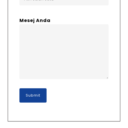
Mesej Anda