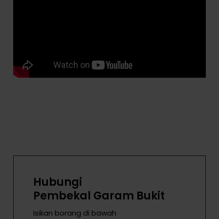
Hubungi
Pembekal Garam Bukit
Isikan borang di bawah