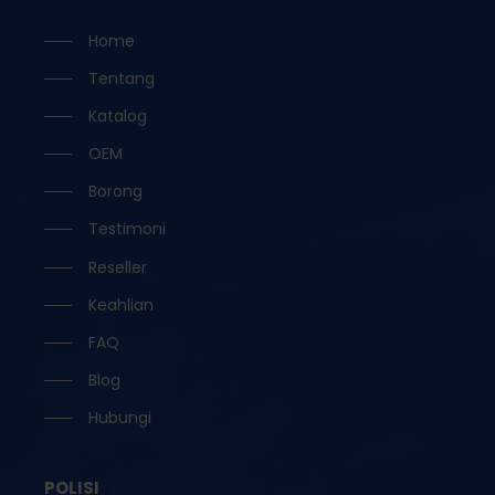
Home
Tentang
Katalog
OEM
Borong
Testimoni
Reseller
Keahlian
FAQ
Blog
Hubungi
POLISI