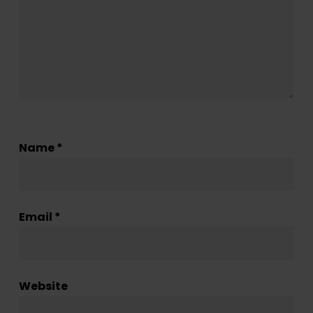
Name
*
Email
*
Website