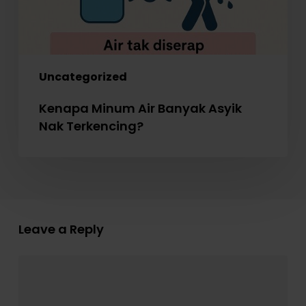
Uncategorized
Kenapa Minum Air Banyak Asyik
Nak Terkencing?
Leave a Reply