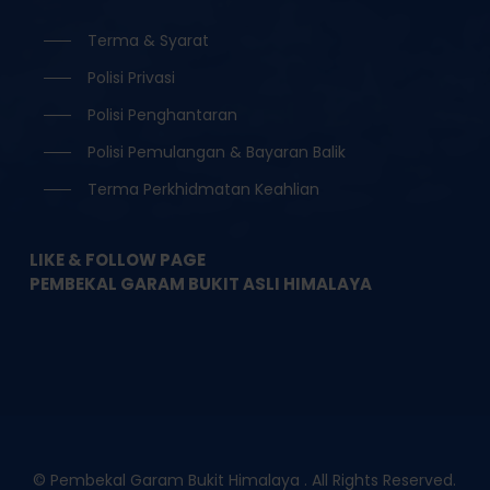
Terma & Syarat
Polisi Privasi
Polisi Penghantaran
Polisi Pemulangan & Bayaran Balik
Terma Perkhidmatan Keahlian
LIKE & FOLLOW PAGE
PEMBEKAL GARAM BUKIT ASLI HIMALAYA
© Pembekal Garam Bukit Himalaya . All Rights Reserved.