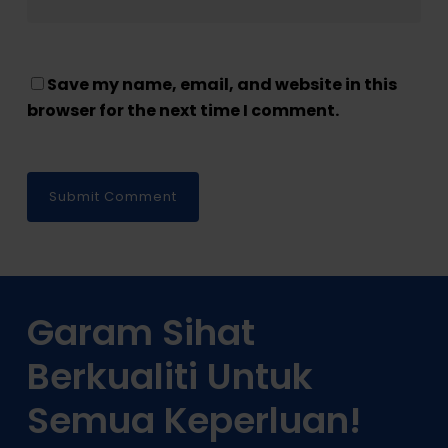
Save my name, email, and website in this
browser for the next time I comment.
Garam Sihat
Berkualiti Untuk
Semua Keperluan!