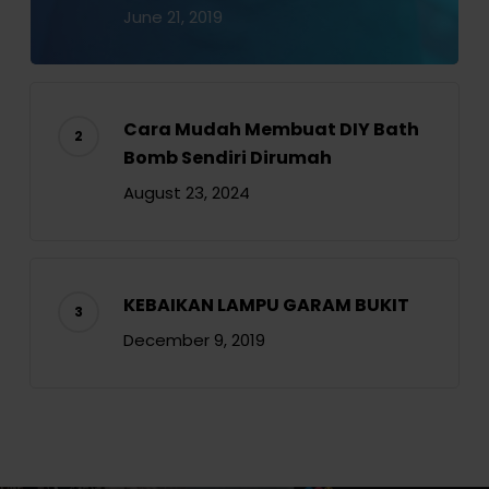
June 21, 2019
Cara Mudah Membuat DIY Bath
Bomb Sendiri Dirumah
August 23, 2024
KEBAIKAN LAMPU GARAM BUKIT
December 9, 2019