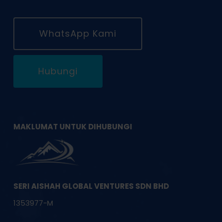
WhatsApp Kami
Hubungi
MAKLUMAT UNTUK DIHUBUNGI
SERI AISHAH GLOBAL VENTURES SDN BHD
1353977-M