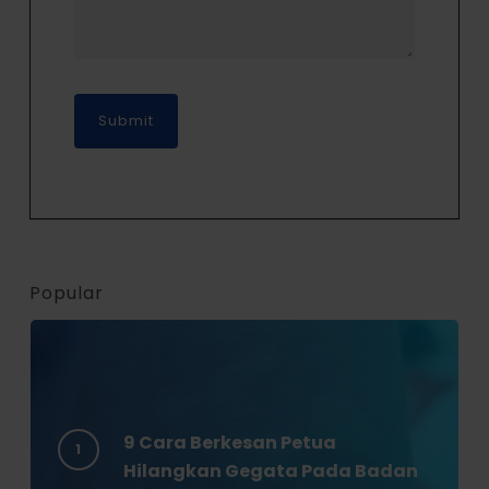
Popular
9 Cara Berkesan Petua
Hilangkan Gegata Pada Badan