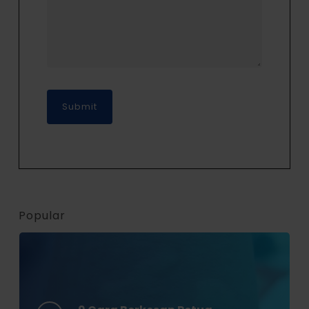
Popular