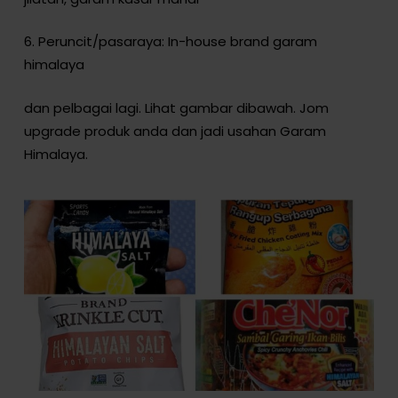
6. Peruncit/pasaraya: In-house brand garam
himalaya
dan pelbagai lagi. Lihat gambar dibawah. Jom
upgrade produk anda dan jadi usahan Garam
Himalaya.