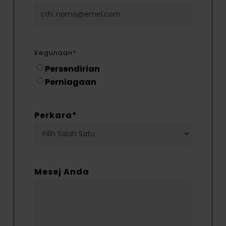
Kegunaan
*
Persendirian
Perniagaan
Perkara
*
Mesej Anda