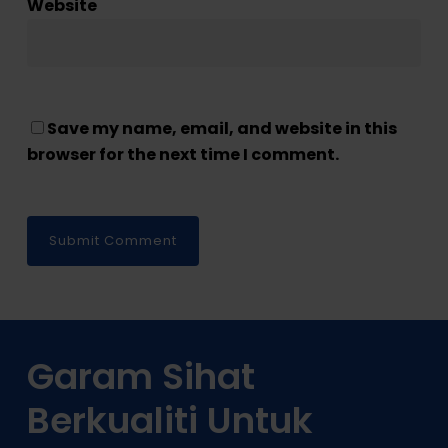
Website
Save my name, email, and website in this
browser for the next time I comment.
Garam Sihat
Berkualiti Untuk