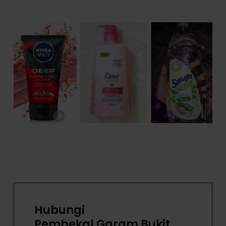
Hubungi
Pembekal Garam Bukit