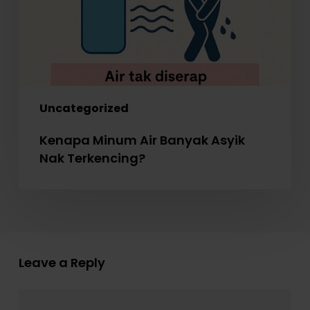
Uncategorized
Kenapa Minum Air Banyak Asyik
Nak Terkencing?
Leave a Reply