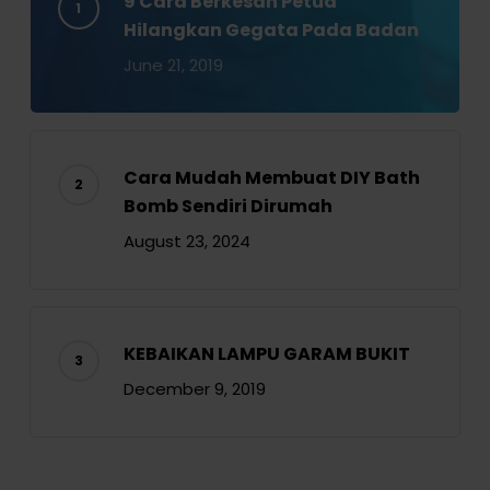
9 Cara Berkesan Petua
Hilangkan Gegata Pada Badan
June 21, 2019
Cara Mudah Membuat DIY Bath
Bomb Sendiri Dirumah
August 23, 2024
KEBAIKAN LAMPU GARAM BUKIT
December 9, 2019