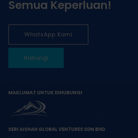
Semua Keperluan!
WhatsApp Kami
Hubungi
MAKLUMAT UNTUK DIHUBUNGI
SERI AISHAH GLOBAL VENTURES SDN BHD