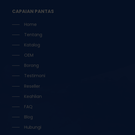
CAPAIAN PANTAS
Home
Tentang
Katalog
OEM
Borong
Testimoni
Reseller
Keahlian
FAQ
Blog
Hubungi