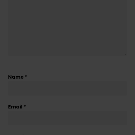
Name
*
Email
*