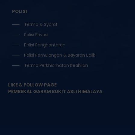
POLISI
Terma & Syarat
Polisi Privasi
Polisi Penghantaran
Polisi Pemulangan & Bayaran Balik
Terma Perkhidmatan Keahlian
LIKE & FOLLOW PAGE
PEMBEKAL GARAM BUKIT ASLI HIMALAYA