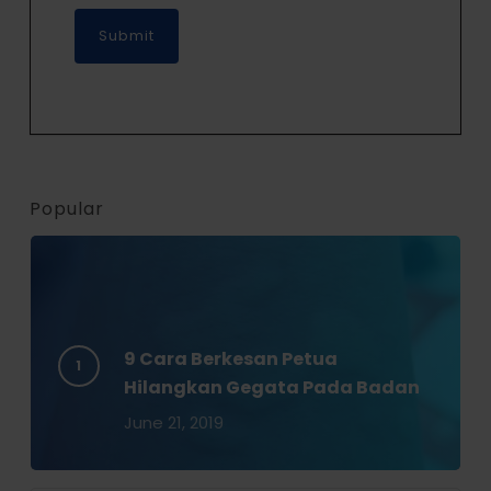
Popular
9 Cara Berkesan Petua
Hilangkan Gegata Pada Badan
June 21, 2019