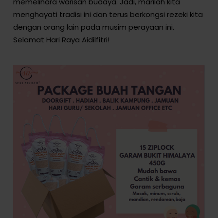
memelihara warisan budaya. Jadi, marilah kita
menghayati tradisi ini dan terus berkongsi rezeki kita
dengan orang lain pada musim perayaan ini.
Selamat Hari Raya Aidilfitri!