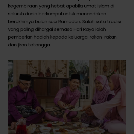
kegembiraan yang hebat apabila umat Islam di
seluruh dunia berkumpul untuk menandakan
berakhirnya bulan suci Ramadan. Salah satu tradisi
yang paling dihargai semasa Hari Raya ialah
pemberian hadiah kepada keluarga, rakan-rakan,
dan jiran tetangga.