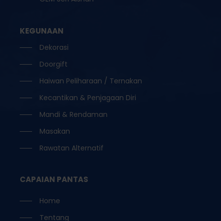
KEGUNAAN
Dekorasi
Doorgift
Haiwan Peliharaan / Ternakan
Kecantikan & Penjagaan Diri
Mandi & Rendaman
Masakan
Rawatan Alternatif
CAPAIAN PANTAS
Home
Tentang