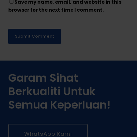
Save my name, email, and website in this
browser for the next time I comment.
Garam Sihat
Berkualiti Untuk
Semua Keperluan!
WhatsApp Kami