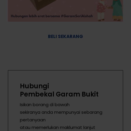
BELI SEKARANG
Hubungi
Pembekal Garam Bukit
Isikan borang di bawah
sekiranya anda mempunyai sebarang
pertanyaan
atau memerlukan maklumat lanjut