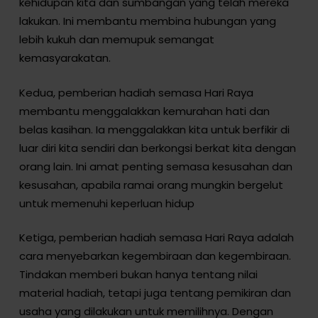
kehidupan kita dan sumbangan yang telah mereka
lakukan. Ini membantu membina hubungan yang
lebih kukuh dan memupuk semangat
kemasyarakatan.
Kedua, pemberian hadiah semasa Hari Raya
membantu menggalakkan kemurahan hati dan
belas kasihan. Ia menggalakkan kita untuk berfikir di
luar diri kita sendiri dan berkongsi berkat kita dengan
orang lain. Ini amat penting semasa kesusahan dan
kesusahan, apabila ramai orang mungkin bergelut
untuk memenuhi keperluan hidup
Ketiga, pemberian hadiah semasa Hari Raya adalah
cara menyebarkan kegembiraan dan kegembiraan.
Tindakan memberi bukan hanya tentang nilai
material hadiah, tetapi juga tentang pemikiran dan
usaha yang dilakukan untuk memilihnya. Dengan