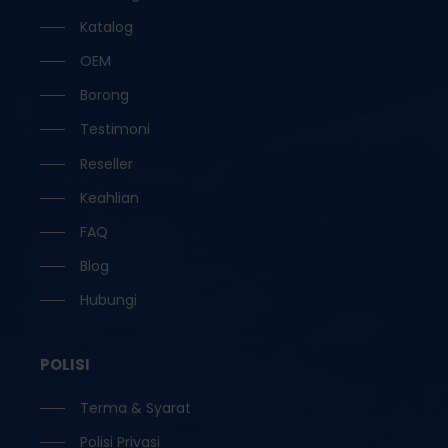
Katalog
OEM
Borong
Testimoni
Reseller
Keahlian
FAQ
Blog
Hubungi
POLISI
Terma & Syarat
Polisi Privasi