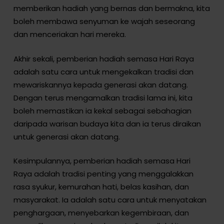
memberikan hadiah yang bernas dan bermakna, kita
boleh membawa senyuman ke wajah seseorang
dan menceriakan hari mereka.
Akhir sekali, pemberian hadiah semasa Hari Raya
adalah satu cara untuk mengekalkan tradisi dan
mewariskannya kepada generasi akan datang.
Dengan terus mengamalkan tradisi lama ini, kita
boleh memastikan ia kekal sebagai sebahagian
daripada warisan budaya kita dan ia terus diraikan
untuk generasi akan datang.
Kesimpulannya, pemberian hadiah semasa Hari
Raya adalah tradisi penting yang menggalakkan
rasa syukur, kemurahan hati, belas kasihan, dan
masyarakat. Ia adalah satu cara untuk menyatakan
penghargaan, menyebarkan kegembiraan, dan