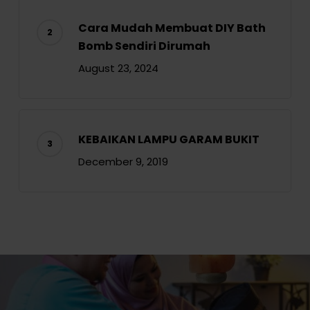
Cara Mudah Membuat DIY Bath
Bomb Sendiri Dirumah
August 23, 2024
KEBAIKAN LAMPU GARAM BUKIT
December 9, 2019