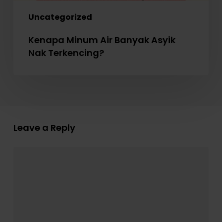
Uncategorized
Kenapa Minum Air Banyak Asyik
Nak Terkencing?
Leave a Reply