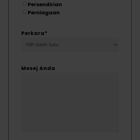
Persendirian
Perniagaan
Perkara
*
Mesej Anda