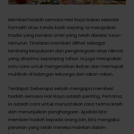
Memberi hadiah semasa Hari Raya bukan sekadar
formaliti atau tanda kasih sayang. Ia merupakan
tradisi yang berakar umbi yang telah diwarisi turun-
temurun. Tindakan memberi dilihat sebagai
lambang kesyukuran dan penghargaan atas nikmat
yang diterima sepanjang tahun. Ia juga merupakan
satu cara untuk mengeratkan ikatan dan memupuk
muhibah di kalangan keluarga dan rakan-rakan.
Terdapat beberapa sebab mengapa memberi
hadiah semasa Hari Raya adalah penting. Pertama,
ia adalah cara untuk menyatakan rasa terima kasih
dan menunjukkan penghargaan. Apabila kita
memberi hadiah kepada orang lain, kita mengakui
peranan yang telah mereka mainkan dalam