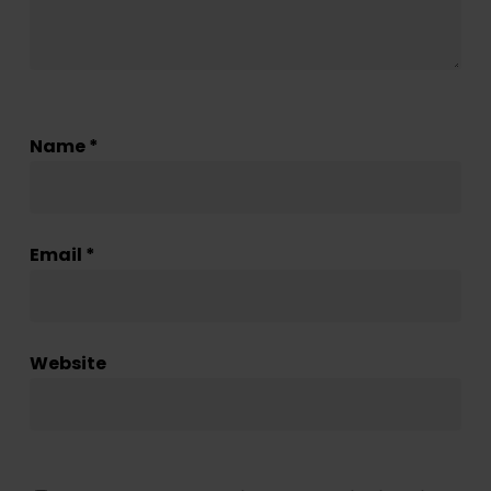
Name
*
Email
*
Website