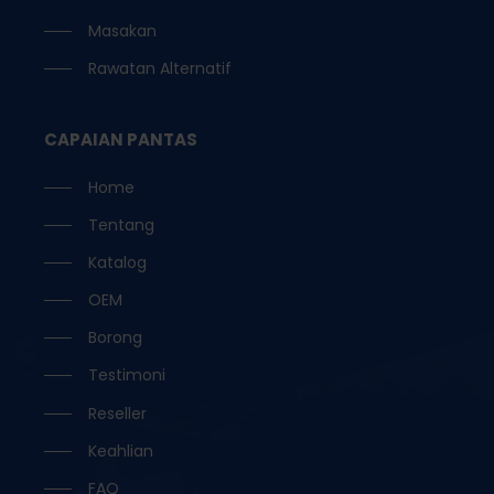
Masakan
Rawatan Alternatif
CAPAIAN PANTAS
Home
Tentang
Katalog
OEM
Borong
Testimoni
Reseller
Keahlian
FAQ