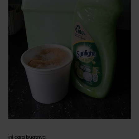
Ini cara buatnya.