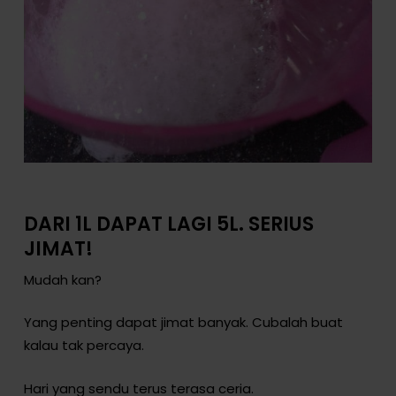
DARI 1L DAPAT LAGI 5L. SERIUS
JIMAT!
Mudah kan?
Yang penting dapat jimat banyak. Cubalah buat
kalau tak percaya.
Hari yang sendu terus terasa ceria.