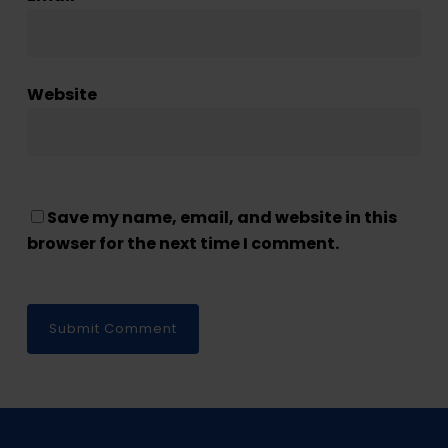
Website
Save my name, email, and website in this
browser for the next time I comment.