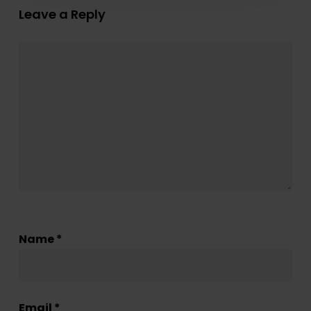
Leave a Reply
Name
*
Email
*