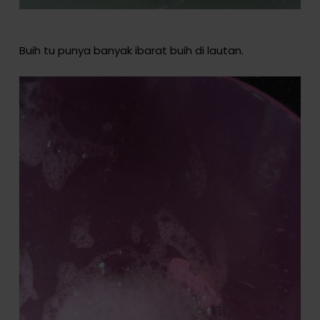
Buih tu punya banyak ibarat buih di lautan.