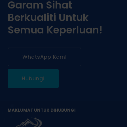
Garam Sihat
Berkualiti Untuk
Semua Keperluan!
WhatsApp Kami
Hubungi
MAKLUMAT UNTUK DIHUBUNGI