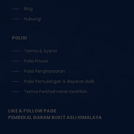
Blog
Hubungi
POLISI
Terma & Syarat
Polisi Privasi
Polisi Penghantaran
Polisi Pemulangan & Bayaran Balik
Terma Perkhidmatan Keahlian
LIKE & FOLLOW PAGE
PEMBEKAL GARAM BUKIT ASLI HIMALAYA