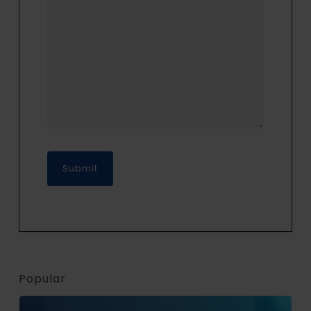
Popular