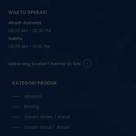
WAKTU OPERASI
Ahad-Jumaat
09:00 AM - 05:30 PM
Sabtu
09:00 AM - 01:30 PM
Sebarang Soalan? Hantar Di Sini
KATEGORI PRODUK
Aksesori
Borong
Garam Hitam / Kristal
Garam Ketul / Jilatan