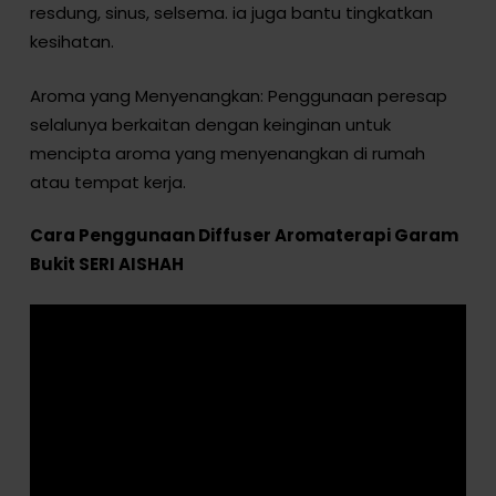
resdung, sinus, selsema. ia juga bantu tingkatkan
kesihatan.
Aroma yang Menyenangkan: Penggunaan peresap
selalunya berkaitan dengan keinginan untuk
mencipta aroma yang menyenangkan di rumah
atau tempat kerja.
Cara Penggunaan Diffuser Aromaterapi Garam
Bukit SERI AISHAH