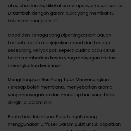
atau chamomile, diketahui mempunyai kesan santai.
Di tambah dengan garam bukit yang membantu
keluarkan energi positif.
Mood dan Tenaga yang Dipertingkatkan: Bauan
tertentu boleh menjejaskan mood dan tenaga
seseorang. Minyak pati seperti pudina atau citrus
boleh memberikan kesan yang menyegarkan dan
meningkatkan keceriaan.
Menghilangkan Bau Yang Tidak Menyenangkan:
Peresap boleh membantu menyebarkan aroma
yang menyegarkan dan menutup bau yang tidak
diingini di dalam bilik.
Bantu tidur lebih lena: Sesetengah orang
menggunakan Diffuser Garam Bukit untuk dapatkan