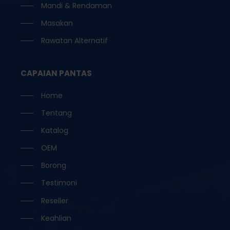
Mandi & Rendaman
Masakan
Rawatan Alternatif
CAPAIAN PANTAS
Home
Tentang
Katalog
OEM
Borong
Testimoni
Reseller
Keahlian