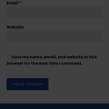
Email
*
Website
Save my name, email, and website in this
browser for the next time I comment.