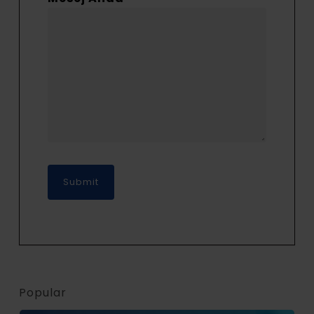
Popular