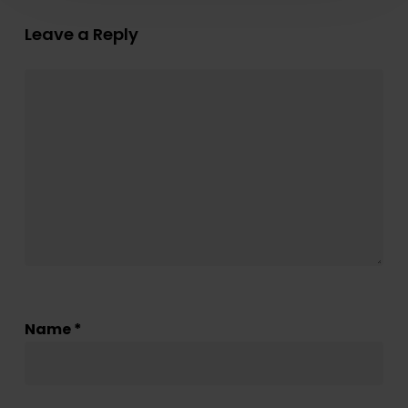
Leave a Reply
Name
*