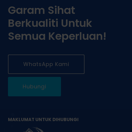
Garam Sihat
Berkualiti Untuk
Semua Keperluan!
WhatsApp Kami
Hubungi
MAKLUMAT UNTUK DIHUBUNGI