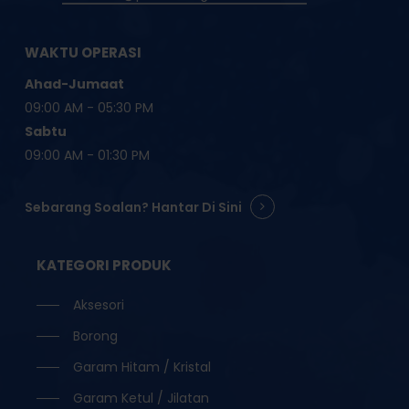
WAKTU OPERASI
Ahad-Jumaat
09:00 AM - 05:30 PM
Sabtu
09:00 AM - 01:30 PM
Sebarang Soalan? Hantar Di Sini
KATEGORI PRODUK
Aksesori
Borong
Garam Hitam / Kristal
Garam Ketul / Jilatan