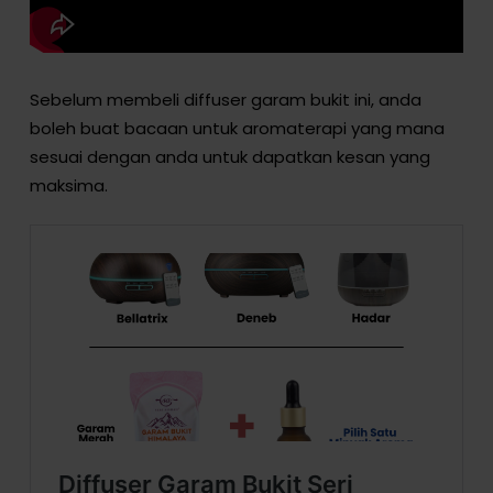
Sebelum membeli diffuser garam bukit ini, anda
boleh buat bacaan untuk aromaterapi yang mana
sesuai dengan anda untuk dapatkan kesan yang
maksima.