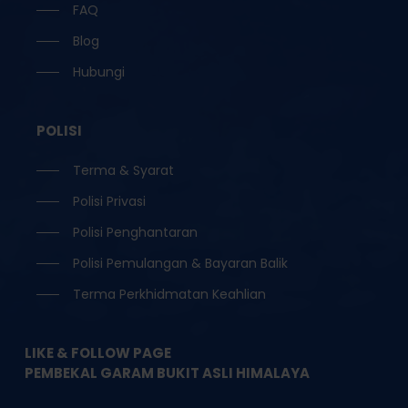
FAQ
Blog
Hubungi
POLISI
Terma & Syarat
Polisi Privasi
Polisi Penghantaran
Polisi Pemulangan & Bayaran Balik
Terma Perkhidmatan Keahlian
LIKE & FOLLOW PAGE
PEMBEKAL GARAM BUKIT ASLI HIMALAYA