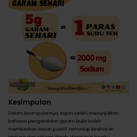
Kesimpulan
Dalam kesimpulannya, kajian terkini menunjukkan
bahawa pengambilan garam bukit boleh
memberikan kesan positif terhadap kesihatan
jantung dan saluran darah. Walaupun begitu,