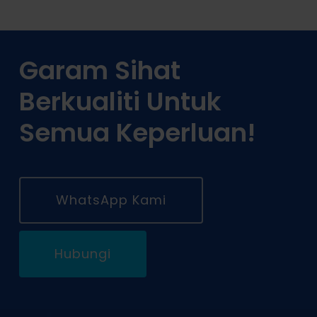
Garam Sihat
Berkualiti Untuk
Semua Keperluan!
WhatsApp Kami
Hubungi