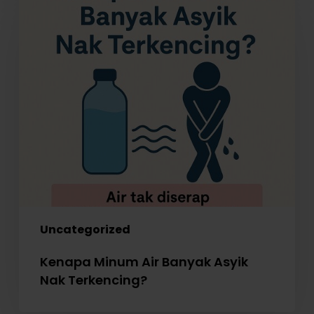
Minum
Air
Banyak
Asyik
Nak
Terkencing?
Uncategorized
Kenapa Minum Air Banyak Asyik
Nak Terkencing?