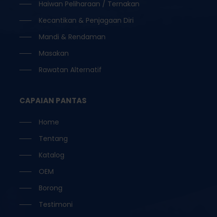
Haiwan Peliharaan / Ternakan
Kecantikan & Penjagaan Diri
Mandi & Rendaman
Masakan
Rawatan Alternatif
CAPAIAN PANTAS
Home
Tentang
Katalog
OEM
Borong
Testimoni