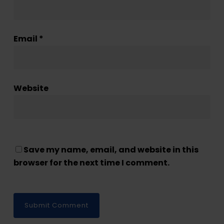
Email
*
Website
Save my name, email, and website in this
browser for the next time I comment.