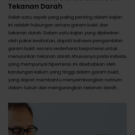
Tekanan Darah
Salah satu aspek yang paling penting dalam kajian
ini adalah hubungan antara garam bukit dan
tekanan darah. Dalam satu kajian yang dijalankan
oleh pakar kesihatan, dapati bahawa pengambilan
garam bukit secara sederhana berpotensi untuk
menurunkan tekanan darah, khususnya pada individu
yang mempunyai hipertensi. Ini disebabkan oleh
kandungan kalium yang tinggi dalam garam bukit,
yang dapat membantu menyeimbangkan natrium
dalam tubuh dan mengurangkan tekanan darah.