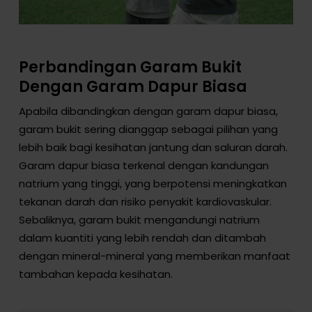
Perbandingan Garam Bukit
Dengan Garam Dapur Biasa
Apabila dibandingkan dengan garam dapur biasa,
garam bukit sering dianggap sebagai pilihan yang
lebih baik bagi kesihatan jantung dan saluran darah.
Garam dapur biasa terkenal dengan kandungan
natrium yang tinggi, yang berpotensi meningkatkan
tekanan darah dan risiko penyakit kardiovaskular.
Sebaliknya, garam bukit mengandungi natrium
dalam kuantiti yang lebih rendah dan ditambah
dengan mineral-mineral yang memberikan manfaat
tambahan kepada kesihatan.