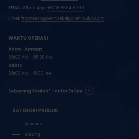
BELIAN WhatsApp:
+6011-6564 6799
Emel:
frontdesk@pembekalgarambukit.com
WAKTU OPERASI
Ahad-Jumaat
09:00 AM - 05:30 PM
Sabtu
09:00 AM - 01:30 PM
Sebarang Soalan? Hantar Di Sini
KATEGORI PRODUK
Aksesori
Borong