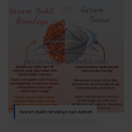
Garam Bukit Himalaya Seri Aishah