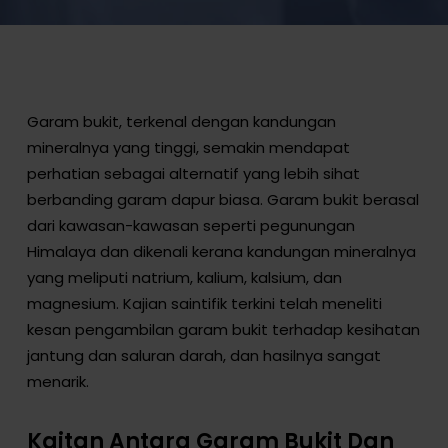
Garam bukit, terkenal dengan kandungan
mineralnya yang tinggi, semakin mendapat
perhatian sebagai alternatif yang lebih sihat
berbanding garam dapur biasa. Garam bukit berasal
dari kawasan-kawasan seperti pegunungan
Himalaya dan dikenali kerana kandungan mineralnya
yang meliputi natrium, kalium, kalsium, dan
magnesium. Kajian saintifik terkini telah meneliti
kesan pengambilan garam bukit terhadap kesihatan
jantung dan saluran darah, dan hasilnya sangat
menarik.
Kaitan Antara Garam Bukit Dan