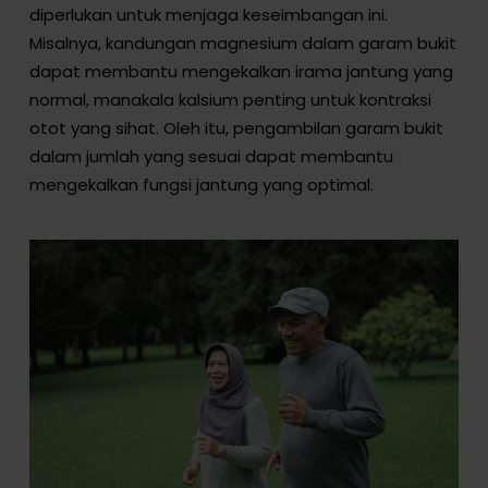
diperlukan untuk menjaga keseimbangan ini.
Misalnya, kandungan magnesium dalam garam bukit
dapat membantu mengekalkan irama jantung yang
normal, manakala kalsium penting untuk kontraksi
otot yang sihat. Oleh itu, pengambilan garam bukit
dalam jumlah yang sesuai dapat membantu
mengekalkan fungsi jantung yang optimal.