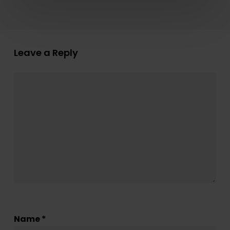
Leave a Reply
Name
*