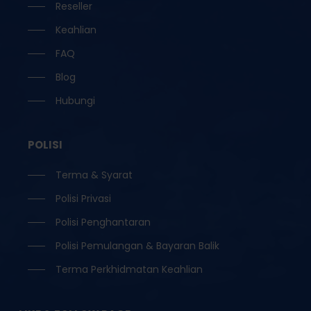
Reseller
Keahlian
FAQ
Blog
Hubungi
POLISI
Terma & Syarat
Polisi Privasi
Polisi Penghantaran
Polisi Pemulangan & Bayaran Balik
Terma Perkhidmatan Keahlian