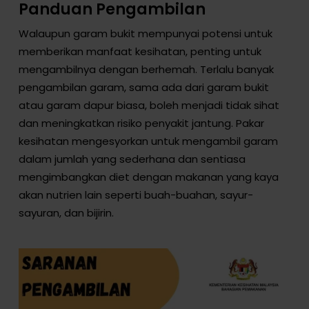
Panduan Pengambilan
Walaupun garam bukit mempunyai potensi untuk
memberikan manfaat kesihatan, penting untuk
mengambilnya dengan berhemah. Terlalu banyak
pengambilan garam, sama ada dari garam bukit
atau garam dapur biasa, boleh menjadi tidak sihat
dan meningkatkan risiko penyakit jantung. Pakar
kesihatan mengesyorkan untuk mengambil garam
dalam jumlah yang sederhana dan sentiasa
mengimbangkan diet dengan makanan yang kaya
akan nutrien lain seperti buah-buahan, sayur-
sayuran, dan bijirin.