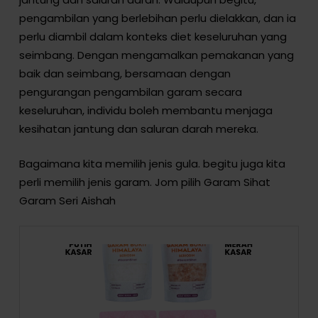
pengambilan yang berlebihan perlu dielakkan, dan ia
perlu diambil dalam konteks diet keseluruhan yang
seimbang. Dengan mengamalkan pemakanan yang
baik dan seimbang, bersamaan dengan
pengurangan pengambilan garam secara
keseluruhan, individu boleh membantu menjaga
kesihatan jantung dan saluran darah mereka.
Bagaimana kita memilih jenis gula. begitu juga kita
perli memilih jenis garam. Jom pilih Garam Sihat
Garam Seri Aishah