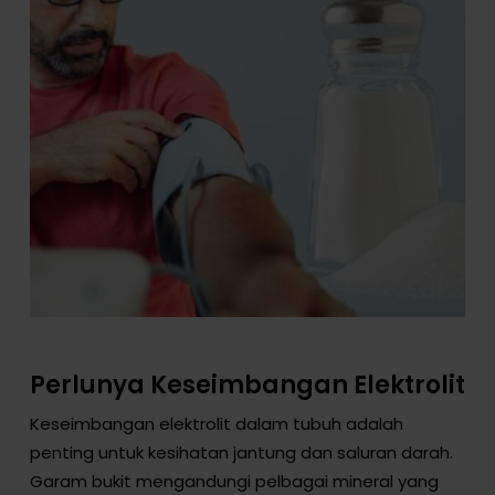
Perlunya Keseimbangan Elektrolit
Keseimbangan elektrolit dalam tubuh adalah
penting untuk kesihatan jantung dan saluran darah.
Garam bukit mengandungi pelbagai mineral yang