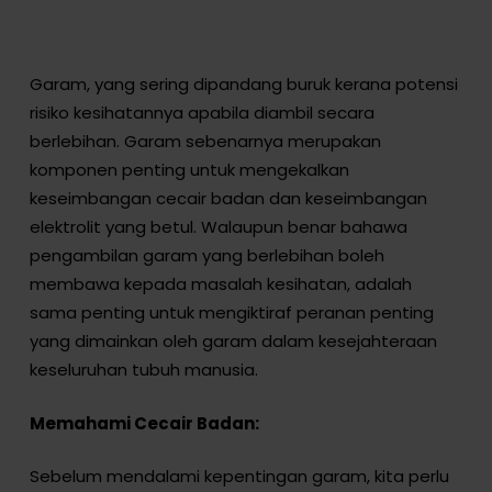
Garam, yang sering dipandang buruk kerana potensi
risiko kesihatannya apabila diambil secara
berlebihan. Garam sebenarnya merupakan
komponen penting untuk mengekalkan
keseimbangan cecair badan dan keseimbangan
elektrolit yang betul. Walaupun benar bahawa
pengambilan garam yang berlebihan boleh
membawa kepada masalah kesihatan, adalah
sama penting untuk mengiktiraf peranan penting
yang dimainkan oleh garam dalam kesejahteraan
keseluruhan tubuh manusia.
Memahami Cecair Badan:
Sebelum mendalami kepentingan garam, kita perlu