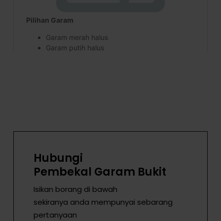
Hubungi
Pembekal Garam Bukit
Isikan borang di bawah
sekiranya anda mempunyai sebarang
pertanyaan