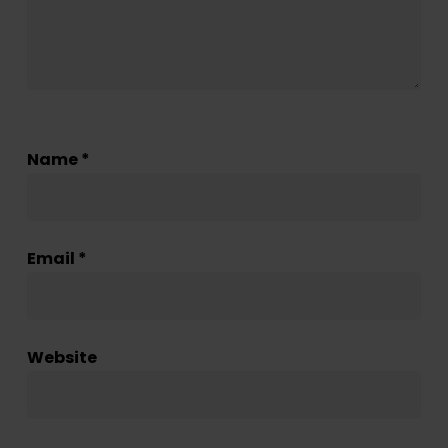
Name
*
Email
*
Website