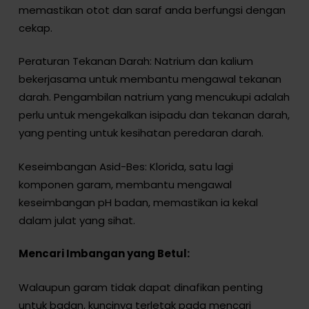
memastikan otot dan saraf anda berfungsi dengan
cekap.
Peraturan Tekanan Darah: Natrium dan kalium
bekerjasama untuk membantu mengawal tekanan
darah. Pengambilan natrium yang mencukupi adalah
perlu untuk mengekalkan isipadu dan tekanan darah,
yang penting untuk kesihatan peredaran darah.
Keseimbangan Asid-Bes: Klorida, satu lagi
komponen garam, membantu mengawal
keseimbangan pH badan, memastikan ia kekal
dalam julat yang sihat.
Mencari Imbangan yang Betul:
Walaupun garam tidak dapat dinafikan penting
untuk badan, kuncinya terletak pada mencari