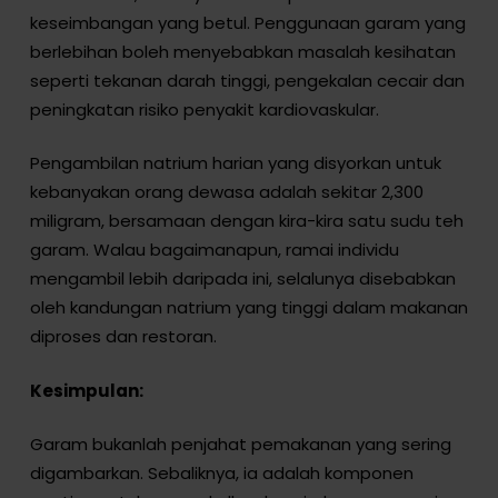
keseimbangan yang betul. Penggunaan garam yang
berlebihan boleh menyebabkan masalah kesihatan
seperti tekanan darah tinggi, pengekalan cecair dan
peningkatan risiko penyakit kardiovaskular.
Pengambilan natrium harian yang disyorkan untuk
kebanyakan orang dewasa adalah sekitar 2,300
miligram, bersamaan dengan kira-kira satu sudu teh
garam. Walau bagaimanapun, ramai individu
mengambil lebih daripada ini, selalunya disebabkan
oleh kandungan natrium yang tinggi dalam makanan
diproses dan restoran.
Kesimpulan:
Garam bukanlah penjahat pemakanan yang sering
digambarkan. Sebaliknya, ia adalah komponen