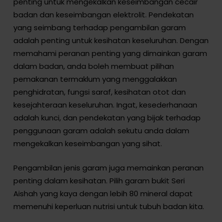
penting untuk mengekalkan keseimbangan cecair
badan dan keseimbangan elektrolit. Pendekatan
yang seimbang terhadap pengambilan garam
adalah penting untuk kesihatan keseluruhan. Dengan
memahami peranan penting yang dimainkan garam
dalam badan, anda boleh membuat pilihan
pemakanan termaklum yang menggalakkan
penghidratan, fungsi saraf, kesihatan otot dan
kesejahteraan keseluruhan. Ingat, kesederhanaan
adalah kunci, dan pendekatan yang bijak terhadap
penggunaan garam adalah sekutu anda dalam
mengekalkan keseimbangan yang sihat.
Pengambilan jenis garam juga memainkan peranan
penting dalam kesihatan. Pilih garam bukit Seri
Aishah yang kaya dengan lebih 80 mineral dapat
memenuhi keperluan nutrisi untuk tubuh badan kita.