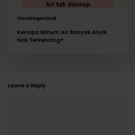
Uncategorized
Kenapa Minum Air Banyak Asyik
Nak Terkencing?
Leave a Reply