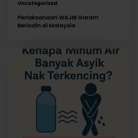
Uncategorized
Perlaksanaan WAJIB Garam
Beriodin di Malaysia
Kenapa
Minum
Air
Banyak
Asyik
Nak
Terkencing?