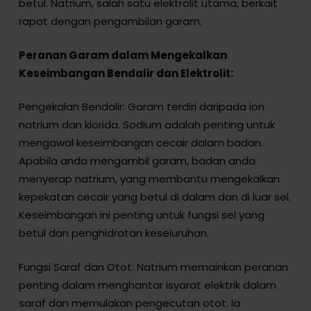
betul. Natrium, salah satu elektrolit utama, berkait
rapat dengan pengambilan garam.
Peranan Garam dalam Mengekalkan
Keseimbangan Bendalir dan Elektrolit:
Pengekalan Bendalir: Garam terdiri daripada ion
natrium dan klorida. Sodium adalah penting untuk
mengawal keseimbangan cecair dalam badan.
Apabila anda mengambil garam, badan anda
menyerap natrium, yang membantu mengekalkan
kepekatan cecair yang betul di dalam dan di luar sel.
Keseimbangan ini penting untuk fungsi sel yang
betul dan penghidratan keseluruhan.
Fungsi Saraf dan Otot: Natrium memainkan peranan
penting dalam menghantar isyarat elektrik dalam
saraf dan memulakan pengecutan otot. Ia