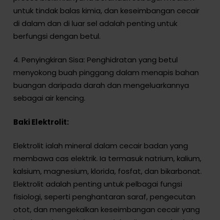
untuk tindak balas kimia, dan keseimbangan cecair
di dalam dan di luar sel adalah penting untuk
berfungsi dengan betul.
4. Penyingkiran Sisa: Penghidratan yang betul
menyokong buah pinggang dalam menapis bahan
buangan daripada darah dan mengeluarkannya
sebagai air kencing.
Baki Elektrolit:
Elektrolit ialah mineral dalam cecair badan yang
membawa cas elektrik. Ia termasuk natrium, kalium,
kalsium, magnesium, klorida, fosfat, dan bikarbonat.
Elektrolit adalah penting untuk pelbagai fungsi
fisiologi, seperti penghantaran saraf, pengecutan
otot, dan mengekalkan keseimbangan cecair yang