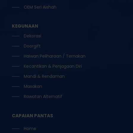
OEM Seri Aishah
KEGUNAAN
Dekorasi
Doorgift
Haiwan Peliharaan / Ternakan
Kecantikan & Penjagaan Diri
Mandi & Rendaman
Masakan
Rawatan Alternatif
CAPAIAN PANTAS
Home