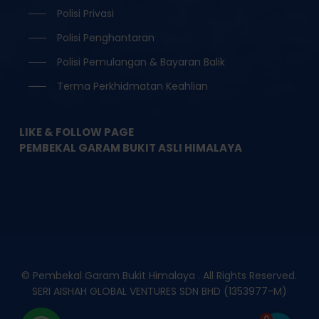
Polisi Privasi
Polisi Penghantaran
Polisi Pemulangan & Bayaran Balik
Terma Perkhidmatan Keahlian
LIKE & FOLLOW PAGE
PEMBEKAL GARAM BUKIT ASLI HIMALAYA
© Pembekal Garam Bukit Himalaya . All Rights Reserved.
SERI AISHAH GLOBAL VENTURES SDN BHD (1353977-M)
0