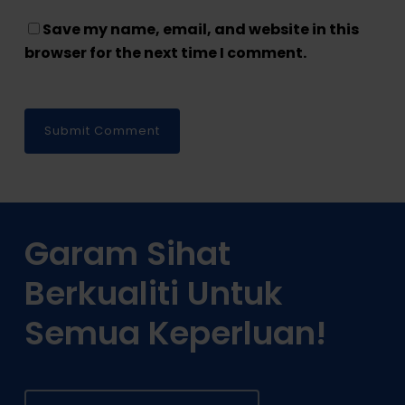
Save my name, email, and website in this
browser for the next time I comment.
Garam Sihat
Berkualiti Untuk
Semua Keperluan!