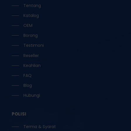
Tentang
Katalog
OEM
Borong
Testimoni
Reseller
Keahlian
FAQ
Blog
Hubungi
POLISI
Terma & Syarat