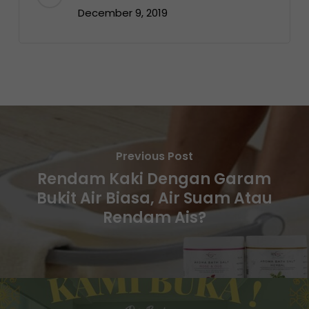
December 9, 2019
Previous Post
Rendam Kaki Dengan Garam
Bukit Air Biasa, Air Suam Atau
Rendam Ais?