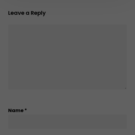
Leave a Reply
Name
*