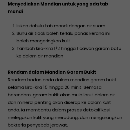
Menyediakan Mandian untuk yang ada tab
mandi
Isikan dahulu tab mandi dengan air suam
Suhu air tidak boleh terlalu panas kerana ini
boleh mengeringkan kulit
Tambah kira-kira 1/2 hingga 1 cawan garam batu
ke dalam air mandian
Rendam dalam Mandian Garam Bukit
Rendam badan anda dalam mandian garam bukit
selama kira-kira 15 hingga 20 minit. Semasa
berendam, garam bukit akan mula larut dalam air
dan mineral penting akan diserap ke dalam kulit
anda. Ia membantu dalam proses detoksifikasi,
melegakan kulit yang meradang, dan mengurangkan
bakteria penyebab jerawat.