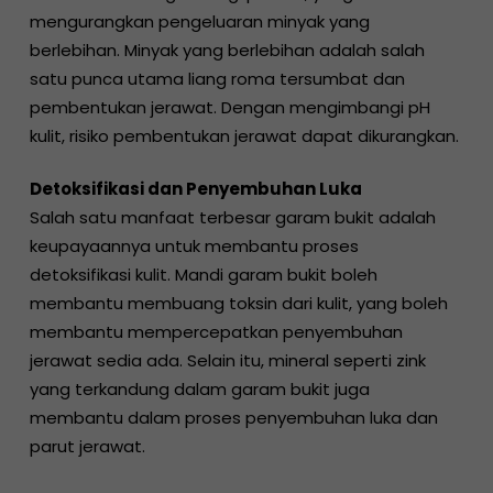
mengurangkan pengeluaran minyak yang
berlebihan. Minyak yang berlebihan adalah salah
satu punca utama liang roma tersumbat dan
pembentukan jerawat. Dengan mengimbangi pH
kulit, risiko pembentukan jerawat dapat dikurangkan.
Detoksifikasi dan Penyembuhan Luka
Salah satu manfaat terbesar garam bukit adalah
keupayaannya untuk membantu proses
detoksifikasi kulit. Mandi garam bukit boleh
membantu membuang toksin dari kulit, yang boleh
membantu mempercepatkan penyembuhan
jerawat sedia ada. Selain itu, mineral seperti zink
yang terkandung dalam garam bukit juga
membantu dalam proses penyembuhan luka dan
parut jerawat.