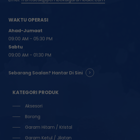
WAKTU OPERASI
Ahad-Jumaat
09:00 AM - 05:30 PM
Sabtu
09:00 AM - 01:30 PM
Sebarang Soalan? Hantar Di Sini
KATEGORI PRODUK
Aksesori
Borong
Garam Hitam / Kristal
Garam Ketul / Jilatan