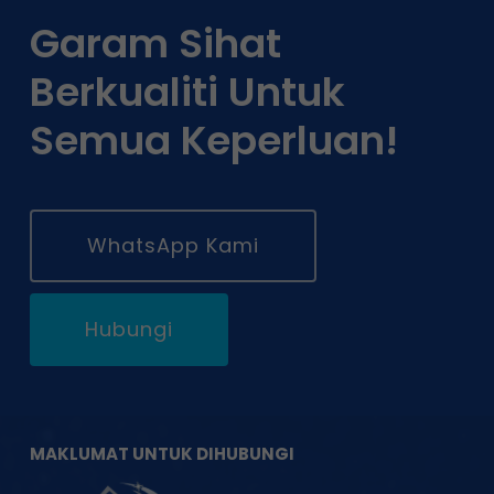
Garam Sihat
Berkualiti Untuk
Semua Keperluan!
WhatsApp Kami
Hubungi
MAKLUMAT UNTUK DIHUBUNGI