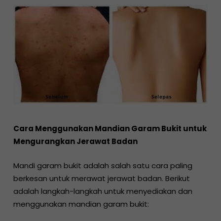
Cara Menggunakan Mandian Garam Bukit untuk
Mengurangkan Jerawat Badan
Mandi garam bukit adalah salah satu cara paling
berkesan untuk merawat jerawat badan. Berikut
adalah langkah-langkah untuk menyediakan dan
menggunakan mandian garam bukit: