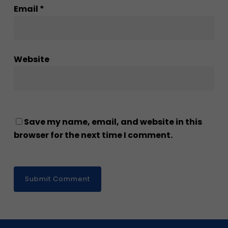
Email
*
Website
Save my name, email, and website in this
browser for the next time I comment.