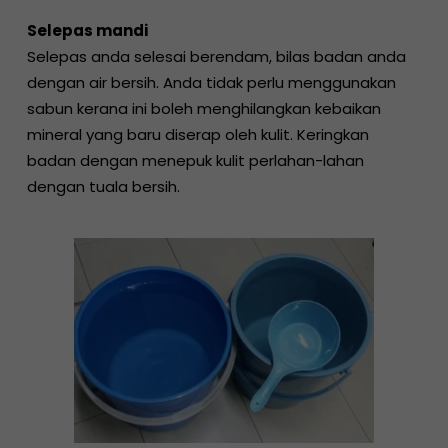
Selepas mandi
Selepas anda selesai berendam, bilas badan anda
dengan air bersih. Anda tidak perlu menggunakan
sabun kerana ini boleh menghilangkan kebaikan
mineral yang baru diserap oleh kulit. Keringkan
badan dengan menepuk kulit perlahan-lahan
dengan tuala bersih.