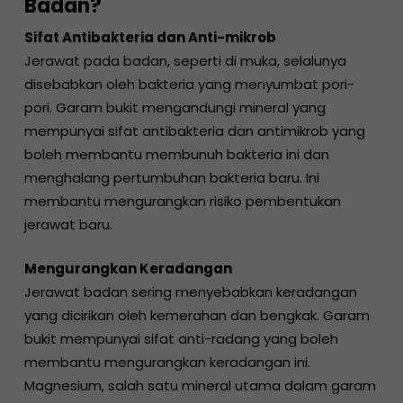
Badan?
Sifat Antibakteria dan Anti-mikrob
Jerawat pada badan, seperti di muka, selalunya
disebabkan oleh bakteria yang menyumbat pori-
pori. Garam bukit mengandungi mineral yang
mempunyai sifat antibakteria dan antimikrob yang
boleh membantu membunuh bakteria ini dan
menghalang pertumbuhan bakteria baru. Ini
membantu mengurangkan risiko pembentukan
jerawat baru.
Mengurangkan Keradangan
Jerawat badan sering menyebabkan keradangan
yang dicirikan oleh kemerahan dan bengkak. Garam
bukit mempunyai sifat anti-radang yang boleh
membantu mengurangkan keradangan ini.
Magnesium, salah satu mineral utama dalam garam