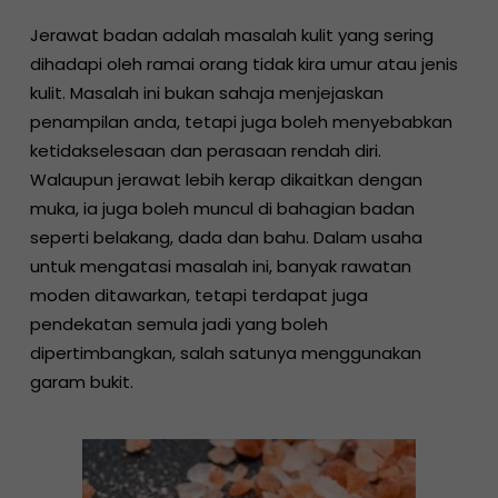
Jerawat badan adalah masalah kulit yang sering
dihadapi oleh ramai orang tidak kira umur atau jenis
kulit. Masalah ini bukan sahaja menjejaskan
penampilan anda, tetapi juga boleh menyebabkan
ketidakselesaan dan perasaan rendah diri.
Walaupun jerawat lebih kerap dikaitkan dengan
muka, ia juga boleh muncul di bahagian badan
seperti belakang, dada dan bahu. Dalam usaha
untuk mengatasi masalah ini, banyak rawatan
moden ditawarkan, tetapi terdapat juga
pendekatan semula jadi yang boleh
dipertimbangkan, salah satunya menggunakan
garam bukit.