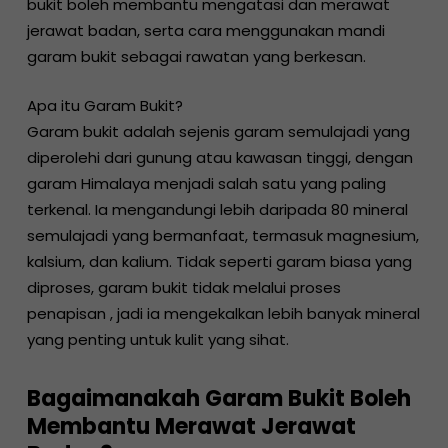
bukit boleh membantu mengatasi dan merawat
jerawat badan, serta cara menggunakan mandi
garam bukit sebagai rawatan yang berkesan.
Apa itu Garam Bukit?
Garam bukit adalah sejenis garam semulajadi yang
diperolehi dari gunung atau kawasan tinggi, dengan
garam Himalaya menjadi salah satu yang paling
terkenal. Ia mengandungi lebih daripada 80 mineral
semulajadi yang bermanfaat, termasuk magnesium,
kalsium, dan kalium. Tidak seperti garam biasa yang
diproses, garam bukit tidak melalui proses
penapisan , jadi ia mengekalkan lebih banyak mineral
yang penting untuk kulit yang sihat.
Bagaimanakah Garam Bukit Boleh
Membantu Merawat Jerawat