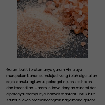
Garam bukit terutamanya garam Himalaya
merupakan bahan semulajadi yang telah digunakan
sejak dahulu lagi untuk pelbagai tujuan kesihatan
dan kecantikan. Garam ini kaya dengan mineral dan
dipercayai mempunyai banyak manfaat untuk kulit.
Artikel ini akan membincangkan bagaimana garam