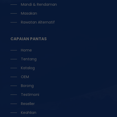
Mandi & Rendaman
Masakan
Rawatan Alternatif
CAPAIAN PANTAS
Home
Tentang
Katalog
OEM
Borong
Testimoni
Reseller
Keahlian