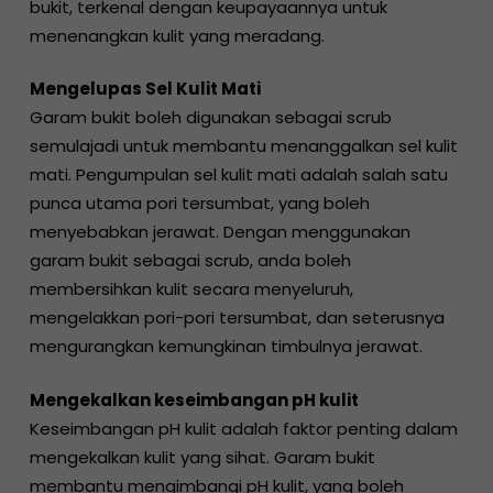
bukit, terkenal dengan keupayaannya untuk
menenangkan kulit yang meradang.
Mengelupas Sel Kulit Mati
Garam bukit boleh digunakan sebagai scrub
semulajadi untuk membantu menanggalkan sel kulit
mati. Pengumpulan sel kulit mati adalah salah satu
punca utama pori tersumbat, yang boleh
menyebabkan jerawat. Dengan menggunakan
garam bukit sebagai scrub, anda boleh
membersihkan kulit secara menyeluruh,
mengelakkan pori-pori tersumbat, dan seterusnya
mengurangkan kemungkinan timbulnya jerawat.
Mengekalkan keseimbangan pH kulit
Keseimbangan pH kulit adalah faktor penting dalam
mengekalkan kulit yang sihat. Garam bukit
membantu mengimbangi pH kulit, yang boleh