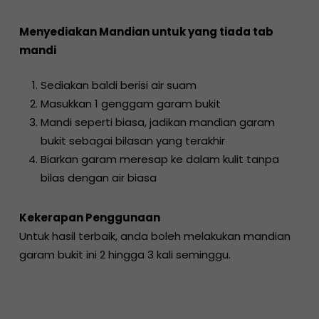
Menyediakan Mandian untuk yang tiada tab
mandi
Sediakan baldi berisi air suam
Masukkan 1 genggam garam bukit
Mandi seperti biasa, jadikan mandian garam
bukit sebagai bilasan yang terakhir
Biarkan garam meresap ke dalam kulit tanpa
bilas dengan air biasa
Kekerapan Penggunaan
Untuk hasil terbaik, anda boleh melakukan mandian
garam bukit ini 2 hingga 3 kali seminggu.