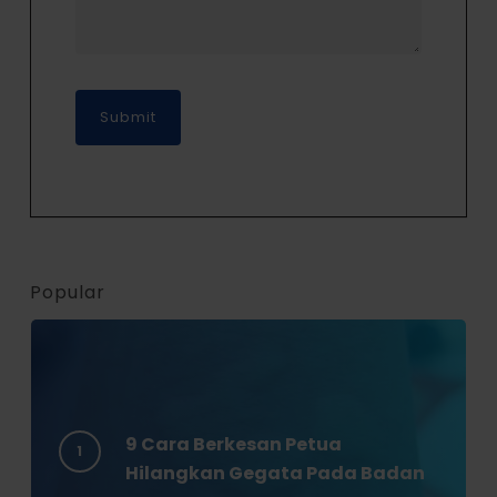
Popular
9 Cara Berkesan Petua
Hilangkan Gegata Pada Badan