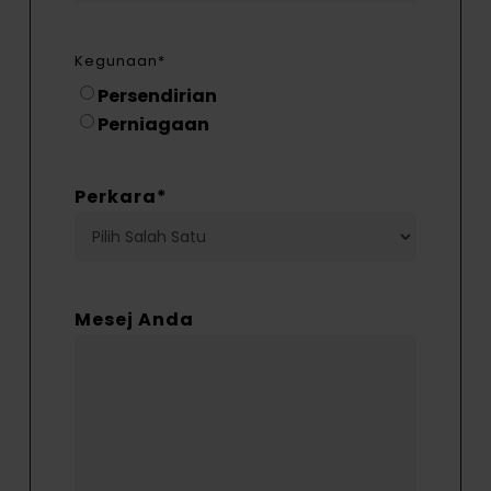
Kegunaan
*
Persendirian
Perniagaan
Perkara
*
Mesej Anda