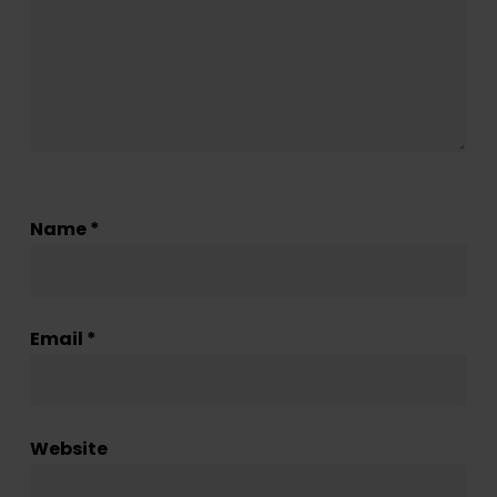
Name
*
Email
*
Website