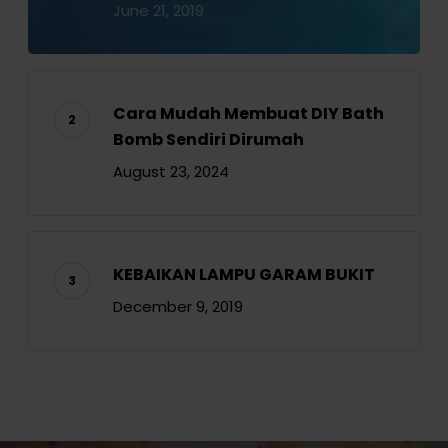
June 21, 2019
Cara Mudah Membuat DIY Bath
Bomb Sendiri Dirumah
August 23, 2024
KEBAIKAN LAMPU GARAM BUKIT
December 9, 2019