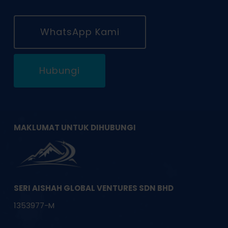
WhatsApp Kami
Hubungi
MAKLUMAT UNTUK DIHUBUNGI
SERI AISHAH GLOBAL VENTURES SDN BHD
1353977-M