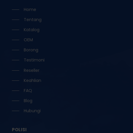
Home
Tentang
Katalog
OEM
Borong
Testimoni
Reseller
Keahlian
FAQ
Blog
Hubungi
POLISI