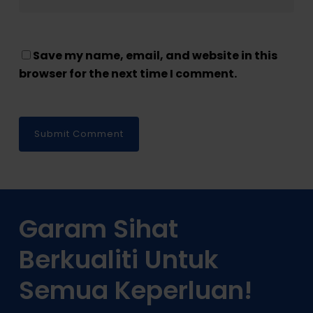
Save my name, email, and website in this
browser for the next time I comment.
Garam Sihat
Berkualiti Untuk
Semua Keperluan!