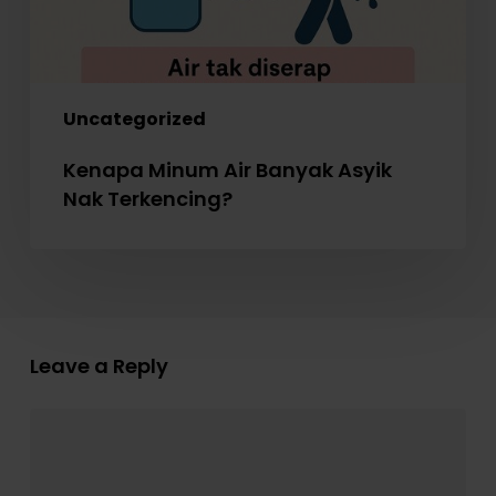
Uncategorized
Kenapa Minum Air Banyak Asyik
Nak Terkencing?
Leave a Reply