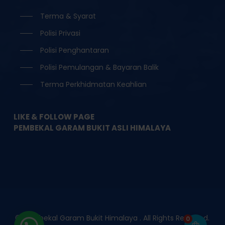
Terma & Syarat
Polisi Privasi
Polisi Penghantaran
Polisi Pemulangan & Bayaran Balik
Terma Perkhidmatan Keahlian
LIKE & FOLLOW PAGE
PEMBEKAL GARAM BUKIT ASLI HIMALAYA
© Pembekal Garam Bukit Himalaya . All Rights Reserved.
0